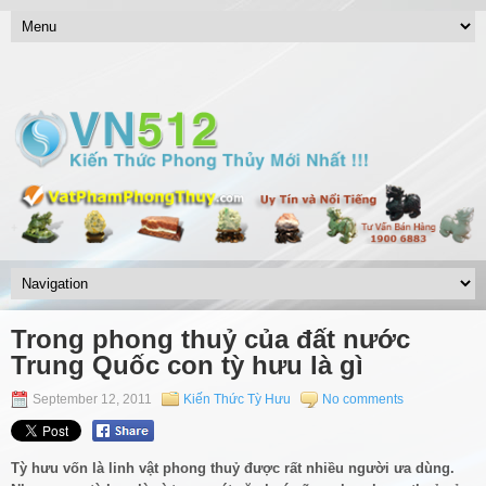
Trong phong thuỷ của đất nước
Trung Quốc con tỳ hưu là gì
September 12, 2011
Kiến Thức Tỳ Hưu
No comments
Tỳ hưu vốn là linh vật phong thuỷ được rất nhiều người ưa dùng.