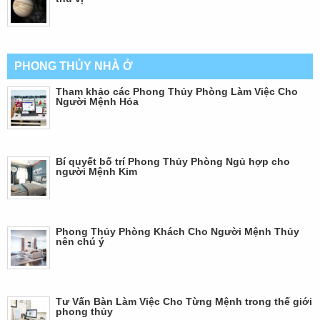
PHONG THỦY NHÀ Ở
Tham khảo các Phong Thủy Phòng Làm Việc Cho
Người Mệnh Hỏa
Bí quyết bố trí Phong Thủy Phòng Ngủ hợp cho
người Mệnh Kim
Phong Thủy Phòng Khách Cho Người Mệnh Thủy
nên chú ý
Tư Vấn Bàn Làm Việc Cho Từng Mệnh trong thế giới
phong thủy