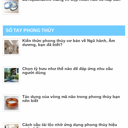
SỔ TAY PHONG THỦY
Kiến thức phong thủy cơ bản về Ngũ hành, Âm
dương, bạn đã biết?
Chọn tỳ hưu như thế nào để đáp ứng nhu cầu
người dùng
Tác dụng của vòng mã não trong phong thủy bạn
nên biết
Cách cầu tài lộc nhờ ứng dụng phong thủy hiệu