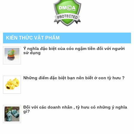
KIẾN THỨC VẬT PHẨM
Ý nghĩa đặc biệt của cóc ngậm tiền đối với người
sử dụng
Những điểm đặc biệt bạn nên biết ở con tỳ hưu ?
Đối với các doanh nhân , tỳ hưu có những ý nghĩa
gì?