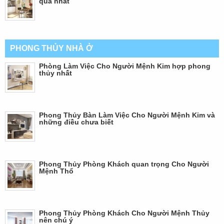
quả nhất
PHONG THỦY NHÀ Ở
Phòng Làm Việc Cho Người Mệnh Kim hợp phong
thủy nhất
Phong Thủy Bàn Làm Việc Cho Người Mệnh Kim và
những điều chưa biết
Phong Thủy Phòng Khách quan trọng Cho Người
Mệnh Thổ
Phong Thủy Phòng Khách Cho Người Mệnh Thủy
nên chú ý