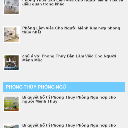
điều quan trọng khác
Phòng Làm Việc Cho Người Mệnh Kim hợp phong
thủy nhất
chú ý với Phong Thủy Bàn Làm Việc Cho Người
Mệnh Mộc
PHONG THỦY PHÒNG NGỦ
Bí quyết bố trí Phong Thủy Phòng Ngủ hợp cho
người Mệnh Thủy
Bí quyết bố trí Phong Thủy Phòng Ngủ hợp cho