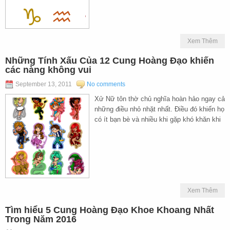
Xem Thêm
Những Tính Xấu Của 12 Cung Hoàng Đạo khiến
các nàng không vui
September 13, 2011
No comments
Xử Nữ tôn thờ chủ nghĩa hoàn hảo ngay cả
những điều nhỏ nhặt nhất. Điều đó khiến họ
có ít bạn bè và nhiều khi gặp khó khăn khi
Xem Thêm
Tìm hiểu 5 Cung Hoàng Đạo Khoe Khoang Nhất
Trong Năm 2016