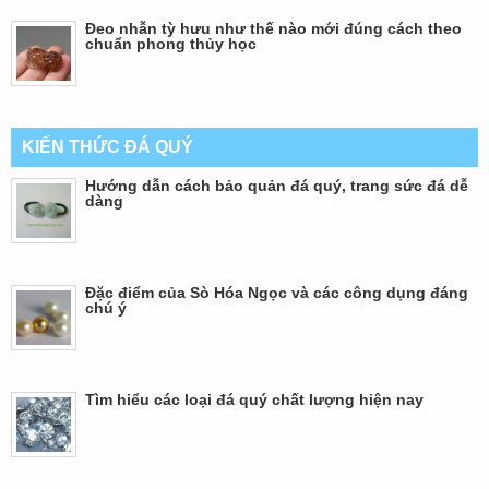
Đeo nhẫn tỳ hưu như thế nào mới đúng cách theo
chuẩn phong thủy học
KIẾN THỨC ĐÁ QUÝ
Hướng dẫn cách bảo quản đá quý, trang sức đá dễ
dàng
Đặc điểm của Sò Hóa Ngọc và các công dụng đáng
chú ý
Tìm hiểu các loại đá quý chất lượng hiện nay