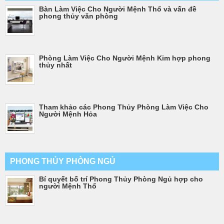
Bàn Làm Việc Cho Người Mệnh Thổ và vấn đề
phong thủy văn phòng
Phòng Làm Việc Cho Người Mệnh Kim hợp phong
thủy nhất
Tham khảo các Phong Thủy Phòng Làm Việc Cho
Người Mệnh Hỏa
PHONG THỦY PHÒNG NGỦ
Bí quyết bố trí Phong Thủy Phòng Ngủ hợp cho
người Mệnh Thổ