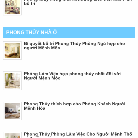
bố trí
PHONG THỦY NHÀ Ở
Bí quyết bố trí Phong Thủy Phòng Ngủ hợp cho
người Mệnh Mộc
Phòng Làm Việc hợp phong thủy nhất đối với
Người Mệnh Mộc
Phong Thủy thích hợp cho Phòng Khách Người
Mệnh Hỏa
Phong Thủy Phòng Làm Việc Cho Người Mệnh Thổ