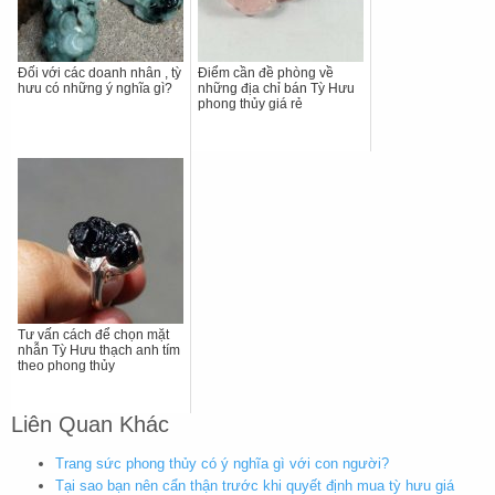
Đối với các doanh nhân , tỳ
Điểm cần đề phòng về
hưu có những ý nghĩa gì?
những địa chỉ bán Tỳ Hưu
phong thủy giá rẻ
Tư vấn cách để chọn mặt
nhẫn Tỳ Hưu thạch anh tím
theo phong thủy
Liên Quan Khác
Trang sức phong thủy có ý nghĩa gì với con người?
Tại sao bạn nên cẩn thận trước khi quyết định mua tỳ hưu giá