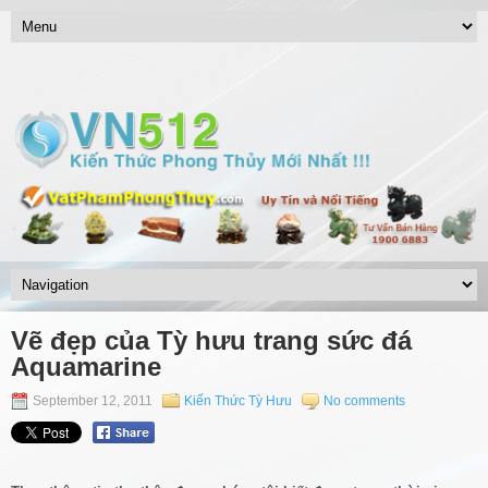
Vẽ đẹp của Tỳ hưu trang sức đá
Aquamarine
September 12, 2011
Kiến Thức Tỳ Hưu
No comments