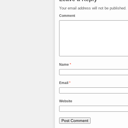
Your email address will not be published.
Comment
Name
*
Email
*
Website