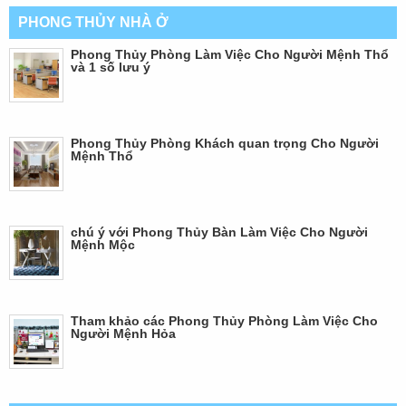
PHONG THỦY NHÀ Ở
Phong Thủy Phòng Làm Việc Cho Người Mệnh Thổ
và 1 số lưu ý
Phong Thủy Phòng Khách quan trọng Cho Người
Mệnh Thổ
chú ý với Phong Thủy Bàn Làm Việc Cho Người
Mệnh Mộc
Tham khảo các Phong Thủy Phòng Làm Việc Cho
Người Mệnh Hỏa