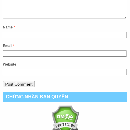
Name
*
Email
*
Website
CHỨNG NHẬN BẢN QUYỀN