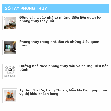
SỔ TAY PHONG THỦY
Động vật lạ vào nhà và những điều liên quan tới
phong thủy thay đổi
Phong thủy trong nhà tắm và những điều quan
trọng
Hướng nhà theo phong thủy xấu và những điều nên
tránh
Tỳ Hưu Giá Rẻ, Hàng Chuẩn, Mẫu Mã Đẹp giúp phục
vụ thị hiếu khách hàng