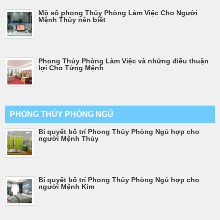
Mộ số phong Thủy Phòng Làm Việc Cho Người
Mệnh Thủy nên biết
Phong Thủy Phòng Làm Việc và những điều thuận
lợi Cho Từng Mệnh
PHONG THỦY PHÒNG NGỦ
Bí quyết bố trí Phong Thủy Phòng Ngủ hợp cho
người Mệnh Thủy
Bí quyết bố trí Phong Thủy Phòng Ngủ hợp cho
người Mệnh Kim