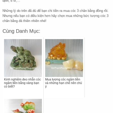
lạnh, ti vi,…
Những lý do trên đã đủ để bạn chi tiền ra mua cóc 3 chân bằng đồng rồi.
Nhưng nếu bạn có điều kiện hơn hãy chọn mua những bức tượng cóc 3
chân bằng đá thiên nhiên nhé!
Cùng Danh Mục:
Kinh nghiệm đeo nhẫn cóc
Mua tượng cóc ngậm tiền
ngậm tiền bằng vàng bạn
và những hạn chế nên chú
có biết?
ý