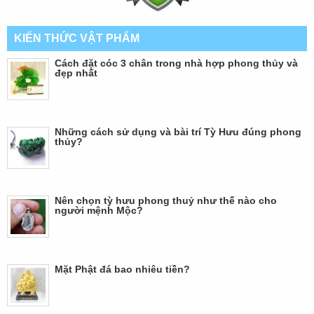
KIẾN THỨC VẬT PHẨM
Cách đặt cóc 3 chân trong nhà hợp phong thủy và
đẹp nhất
Những cách sử dụng và bài trí Tỳ Hưu đúng phong
thủy?
Nên chọn tỳ hưu phong thuỷ như thế nào cho
người mệnh Mộc?
Mặt Phật đá bao nhiêu tiền?