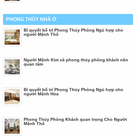
PHONG THỦY NHÀ Ở
Bí quyết bố trí Phong Thủy Phòng Ngủ hợp cho
người Mệnh Thổ
Người Mệnh Kim và phong thủy phòng khách nên
quan tâm
Bí quyết bố trí Phong Thủy Phòng Ngủ hợp cho
người Mệnh Hỏa
Phong Thủy Phòng Khách quan trọng Cho Người
Mệnh Thổ