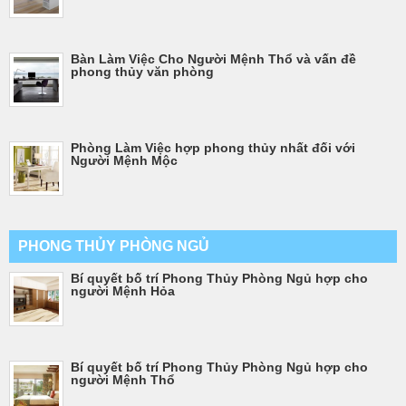
Bàn Làm Việc Cho Người Mệnh Thổ và vấn đề
phong thủy văn phòng
Phòng Làm Việc hợp phong thủy nhất đối với
Người Mệnh Mộc
PHONG THỦY PHÒNG NGỦ
Bí quyết bố trí Phong Thủy Phòng Ngủ hợp cho
người Mệnh Hỏa
Bí quyết bố trí Phong Thủy Phòng Ngủ hợp cho
người Mệnh Thổ