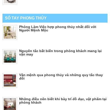
SỔ TAY PHONG THỦY
Phòng Làm Việc hợp phong thủy nhất đối với
Người Mệnh Mộc
Nguyên tắc bất biến trong phòng khách mang lại
vận may
Vận mệnh qua phong thủy và những quy tắc thay
đổi
Những điều nên biết khi bày trí đồ đạc, vật phẩm tại
phòng khách