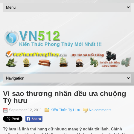
Vì sao thương nhân đều ưa chuộng
Tỳ hưu
September 12, 2011
Kiến Thức Tỳ Hưu
No comments
Tỳ hưu là linh thú hung dữ nhưng mang ý nghĩa tốt lành. Chính