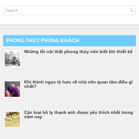
PHONG THỦY PHÒNG KHÁCH
Những lỗi nội thất phong thủy nên biết khi thiết kế
Khi thỉnh ngọc tỳ hưu về nhà nên quan tâm điều gì
nhất?
Các loại hồ ly thạch anh được yêu thích nhất trong
năm nay