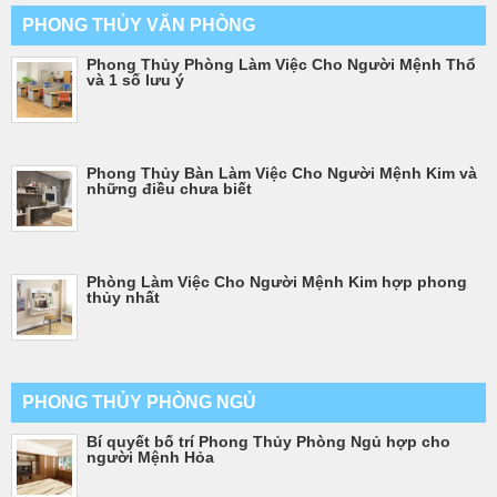
PHONG THỦY VĂN PHÒNG
Phong Thủy Phòng Làm Việc Cho Người Mệnh Thổ
và 1 số lưu ý
Phong Thủy Bàn Làm Việc Cho Người Mệnh Kim và
những điều chưa biết
Phòng Làm Việc Cho Người Mệnh Kim hợp phong
thủy nhất
PHONG THỦY PHÒNG NGỦ
Bí quyết bố trí Phong Thủy Phòng Ngủ hợp cho
người Mệnh Hỏa