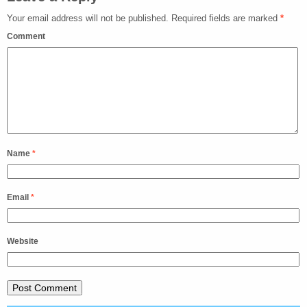
Your email address will not be published.
Required fields are marked
*
Comment
Name
*
Email
*
Website