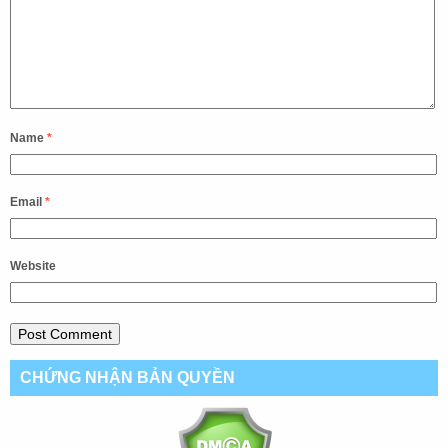
Name
*
Email
*
Website
CHỨNG NHẬN BẢN QUYỀN