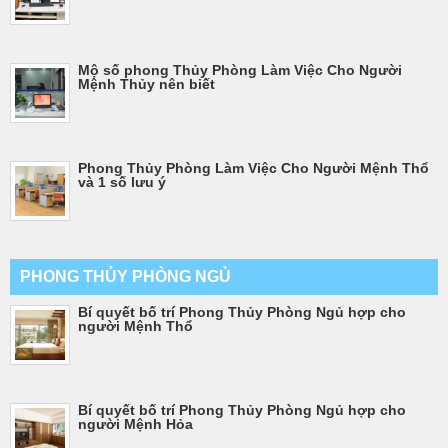
Mộ số phong Thủy Phòng Làm Việc Cho Người
Mệnh Thủy nên biết
Phong Thủy Phòng Làm Việc Cho Người Mệnh Thổ
và 1 số lưu ý
PHONG THỦY PHÒNG NGỦ
Bí quyết bố trí Phong Thủy Phòng Ngủ hợp cho
người Mệnh Thổ
Bí quyết bố trí Phong Thủy Phòng Ngủ hợp cho
người Mệnh Hỏa