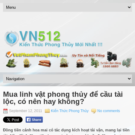
Mua linh vật phong thủy để cầu tài
lộc, có nên hay không?
September 12, 2011
Kiến Thức Phong Thủy
No comments
Đồng tiền cánh hoa mai có tác dụng kích hoạt tài vận, mang lại tiền