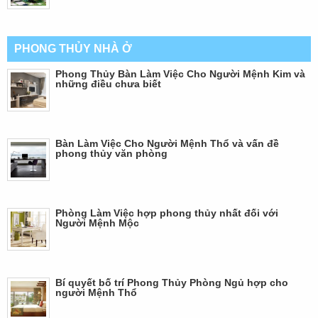
PHONG THỦY NHÀ Ở
Phong Thủy Bàn Làm Việc Cho Người Mệnh Kim và
những điều chưa biết
Bàn Làm Việc Cho Người Mệnh Thổ và vấn đề
phong thủy văn phòng
Phòng Làm Việc hợp phong thủy nhất đối với
Người Mệnh Mộc
Bí quyết bố trí Phong Thủy Phòng Ngủ hợp cho
người Mệnh Thổ