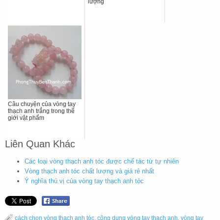
lượng
Câu chuyện của vòng tay
thạch anh trắng trong thế
giới vật phẩm
Liên Quan Khác
Các loại vòng thạch anh tóc được chế tác từ tự nhiên
Vòng thạch anh tóc chất lượng và giá rẻ nhất
Ý nghĩa thú vị của vòng tay thạch anh tóc
cách chọn vòng thạch anh tóc
,
công dụng vòng tay thạch anh
,
vòng tay