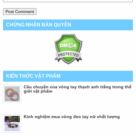
CHỨNG NHẬN BẢN QUYỀN
KIẾN THỨC VẬT PHẨM
Câu chuyện của vòng tay thạch anh trắng trong thế
giới vật phẩm
Kinh nghiệm mua vòng đeo tay nữ chất lượng