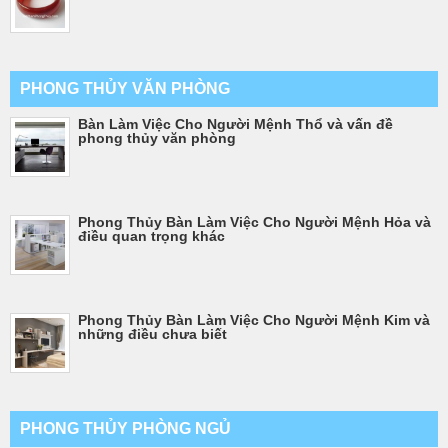
PHONG THỦY VĂN PHÒNG
Bàn Làm Việc Cho Người Mệnh Thổ và vấn đề
phong thủy văn phòng
Phong Thủy Bàn Làm Việc Cho Người Mệnh Hỏa và
điều quan trọng khác
Phong Thủy Bàn Làm Việc Cho Người Mệnh Kim và
những điều chưa biết
PHONG THỦY PHÒNG NGỦ