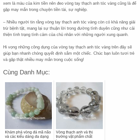
xem là màu của kim tiền nên đeo vòng tay thạch anh tóc vàng cũng là để
gặp may mắn trong chuyện tiền tài, sự nghiệp.
– Nhiều người tin rằng vòng tay thạch anh tóc vàng còn có khả năng giải
trừ bệnh tật, mang lại sự thuận lời trong đường tình duyên cũng như cải
thiện tình trạng tình cảm của chủ nhân với những người xung quanh.
Hi vọng những công dụng của vòng tay thạch anh tóc vàng trên đây sẽ
giúp bạn nhanh chóng quyết định sắm một chiếc. Chúc bạn luôn tươi trẻ
và gặp thật nhiều may mắn trong cuộc sống!
Cùng Danh Mục:
Khám phá vòng đá mã não
Vòng thạch anh và thị
và các kiểu dáng đa dạng
trường vật phẩm chất