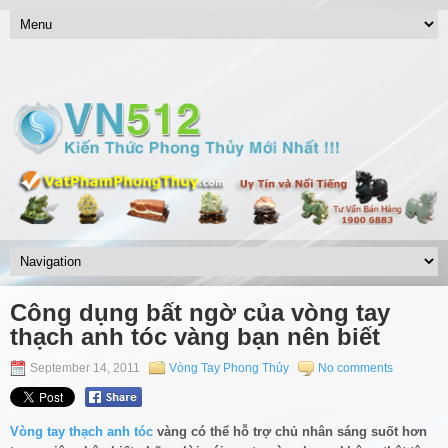
Công dụng bất ngờ của vòng tay
thạch anh tóc vàng bạn nên biết
September 14, 2011
Vòng Tay Phong Thủy
No comments
Vòng tay thạch anh tóc
vàng có thể hỗ trợ chủ nhân sáng suốt hơn