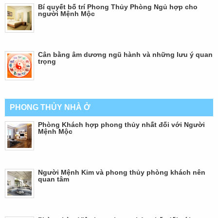
Bí quyết bố trí Phong Thủy Phòng Ngủ hợp cho
người Mệnh Mộc
Cân bằng âm dương ngũ hành và những lưu ý quan
trọng
PHONG THỦY NHÀ Ở
Phòng Khách hợp phong thủy nhất đối với Người
Mệnh Mộc
Người Mệnh Kim và phong thủy phòng khách nên
quan tâm