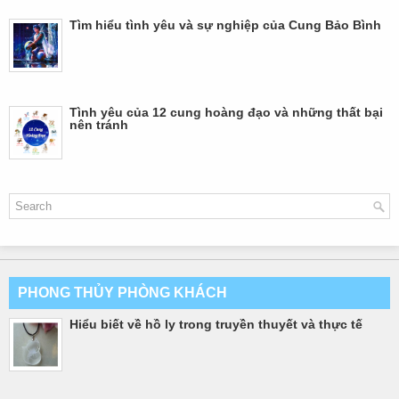
Tìm hiểu tình yêu và sự nghiệp của Cung Bảo Bình
Tình yêu của 12 cung hoàng đạo và những thất bại
nên tránh
PHONG THỦY PHÒNG KHÁCH
Hiểu biết về hồ ly trong truyền thuyết và thực tế