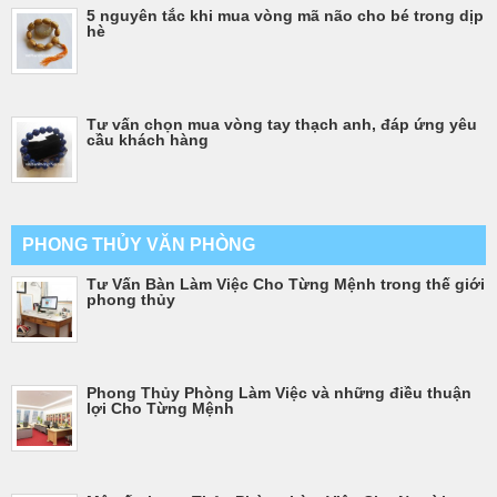
5 nguyên tắc khi mua vòng mã não cho bé trong dịp
hè
Tư vấn chọn mua vòng tay thạch anh, đáp ứng yêu
cầu khách hàng
PHONG THỦY VĂN PHÒNG
Tư Vấn Bàn Làm Việc Cho Từng Mệnh trong thế giới
phong thủy
Phong Thủy Phòng Làm Việc và những điều thuận
lợi Cho Từng Mệnh