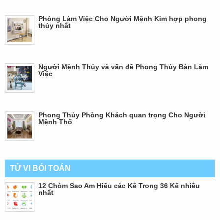
Phòng Làm Việc Cho Người Mệnh Kim hợp phong
thủy nhất
Người Mệnh Thủy và vấn đề Phong Thủy Bàn Làm
Việc
Phong Thủy Phòng Khách quan trọng Cho Người
Mệnh Thổ
TỬ VI BÓI TOÁN
12 Chòm Sao Am Hiểu các Kế Trong 36 Kế nhiều
nhất