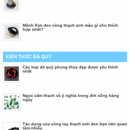
Mệnh Kim đeo vòng thạch anh màu gì cho thích
hợp nhất?
KIẾN THỨC ĐÁ QUÝ
Các loại đá quý phong thủy đẹp được yêu thích
nhất
Ngọc cẩm thạch và ý nghĩa trong đời sống hàng
ngày
Tác dụng của vòng tay thạch anh đen bạn nên quan
tâm nhiều