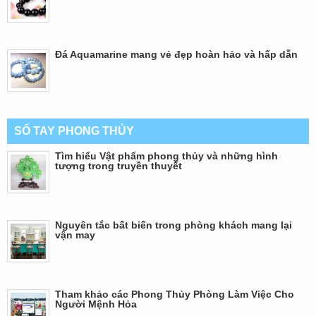
Đá Aquamarine mang vẻ đẹp hoàn hảo và hấp dẫn
SỔ TAY PHONG THỦY
Tìm hiểu Vật phẩm phong thủy và những hình
tượng trong truyền thuyết
Nguyên tắc bất biến trong phòng khách mang lại
vận may
Tham khảo các Phong Thủy Phòng Làm Việc Cho
Người Mệnh Hỏa