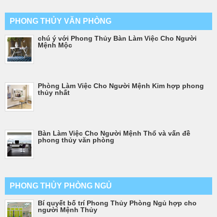
PHONG THỦY VĂN PHÒNG
chú ý với Phong Thủy Bàn Làm Việc Cho Người
Mệnh Mộc
Phòng Làm Việc Cho Người Mệnh Kim hợp phong
thủy nhất
Bàn Làm Việc Cho Người Mệnh Thổ và vấn đề
phong thủy văn phòng
PHONG THỦY PHÒNG NGỦ
Bí quyết bố trí Phong Thủy Phòng Ngủ hợp cho
người Mệnh Thủy