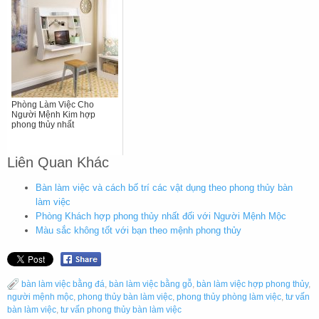
Phòng Làm Việc Cho
Người Mệnh Kim hợp
phong thủy nhất
Liên Quan Khác
Bàn làm việc và cách bố trí các vật dụng theo phong thủy bàn
làm việc
Phòng Khách hợp phong thủy nhất đối với Người Mệnh Mộc
Màu sắc không tốt với bạn theo mệnh phong thủy
bàn làm việc bằng đá
,
bàn làm việc bằng gỗ
,
bàn làm việc hợp phong thủy
,
người mệnh mộc
,
phong thủy bàn làm việc
,
phong thủy phòng làm việc
,
tư vấn
bàn làm việc
,
tư vấn phong thủy bàn làm việc