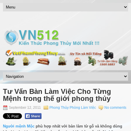
Tư Vấn Bàn Làm Việc Cho Từng
Mệnh trong thế giới phong thủy
September 12, 2011
Phong Thủy Phòng Làm Việc
No comments
Người mệnh Mộc
phù hợp nhất với bàn làm từ gỗ và không dùng