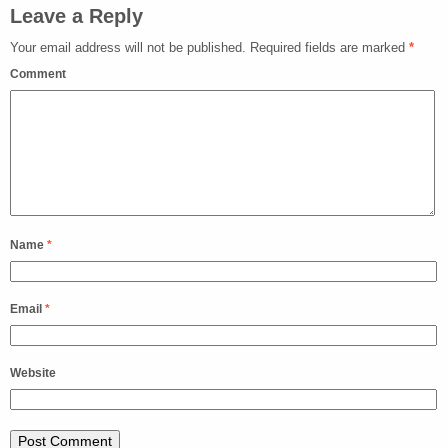
Leave a Reply
Your email address will not be published.
Required fields are marked
*
Comment
Name
*
Email
*
Website