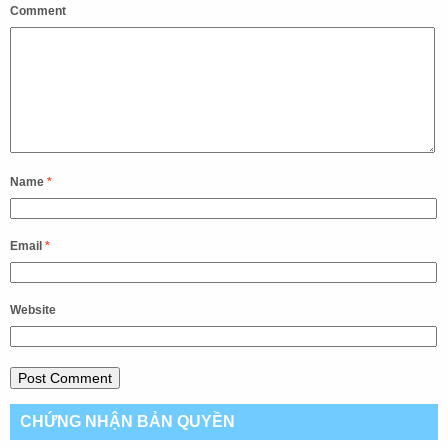
Comment
Name
*
Email
*
Website
CHỨNG NHẬN BẢN QUYỀN