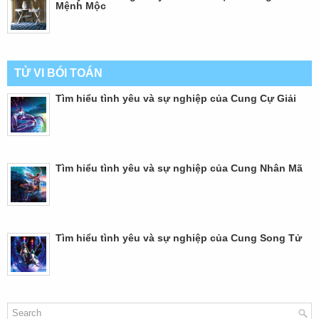
Mệnh Mộc
TỬ VI BÓI TOÁN
Tìm hiểu tình yêu và sự nghiệp của Cung Cự Giải
Tìm hiểu tình yêu và sự nghiệp của Cung Nhân Mã
Tìm hiểu tình yêu và sự nghiệp của Cung Song Tử