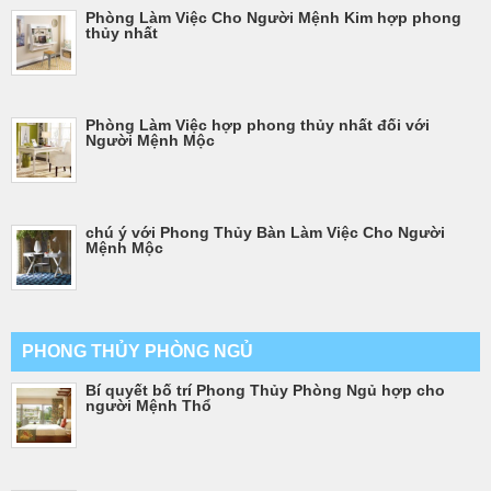
Phòng Làm Việc Cho Người Mệnh Kim hợp phong
thủy nhất
Phòng Làm Việc hợp phong thủy nhất đối với
Người Mệnh Mộc
chú ý với Phong Thủy Bàn Làm Việc Cho Người
Mệnh Mộc
PHONG THỦY PHÒNG NGỦ
Bí quyết bố trí Phong Thủy Phòng Ngủ hợp cho
người Mệnh Thổ