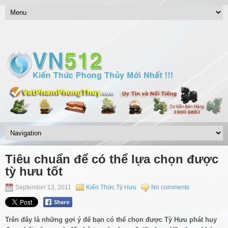
Tiêu chuẩn để có thể lựa chọn được
tỳ hưu tốt
September 13, 2011
Kiến Thức Tỳ Hưu
No comments
Trên đây là những gợi ý để bạn có thể chọn được Tỳ Hưu phát huy