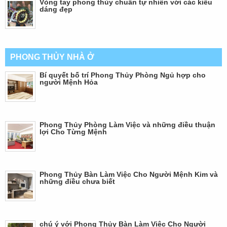
Vòng tay phong thủy chuẩn tự nhiên với các kiểu
dáng đẹp
PHONG THỦY NHÀ Ở
Bí quyết bố trí Phong Thủy Phòng Ngủ hợp cho
người Mệnh Hỏa
Phong Thủy Phòng Làm Việc và những điều thuận
lợi Cho Từng Mệnh
Phong Thủy Bàn Làm Việc Cho Người Mệnh Kim và
những điều chưa biết
chú ý với Phong Thủy Bàn Làm Việc Cho Người