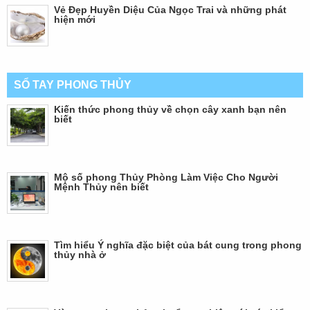
Vẻ Đẹp Huyền Diệu Của Ngọc Trai và những phát
hiện mới
SỔ TAY PHONG THỦY
Kiến thức phong thủy về chọn cây xanh bạn nên
biết
Mộ số phong Thủy Phòng Làm Việc Cho Người
Mệnh Thủy nên biết
Tìm hiểu Ý nghĩa đặc biệt của bát cung trong phong
thủy nhà ở