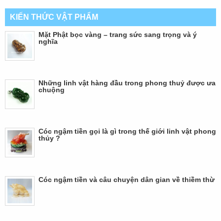
KIẾN THỨC VẬT PHẨM
Mặt Phật bọc vàng – trang sức sang trọng và ý
nghĩa
Những linh vật hàng đầu trong phong thuỷ được ưa
chuộng
Cóc ngậm tiền gọi là gì trong thế giới linh vật phong
thủy ?
Cóc ngậm tiền và câu chuyện dân gian về thiềm thừ