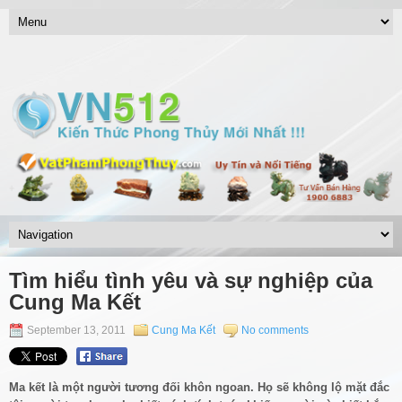
Tìm hiểu tình yêu và sự nghiệp của
Cung Ma Kết
September 13, 2011
Cung Ma Kết
No comments
Ma kết là một người tương đối khôn ngoan. Họ sẽ không lộ mặt đắc