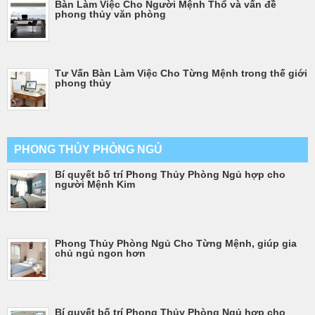
Bàn Làm Việc Cho Người Mệnh Thổ và vấn đề
phong thủy văn phòng
Tư Vấn Bàn Làm Việc Cho Từng Mệnh trong thế giới
phong thủy
PHONG THỦY PHÒNG NGỦ
Bí quyết bố trí Phong Thủy Phòng Ngủ hợp cho
người Mệnh Kim
Phong Thủy Phòng Ngủ Cho Từng Mệnh, giúp gia
chủ ngủ ngon hơn
Bí quyết bố trí Phong Thủy Phòng Ngủ hợp cho