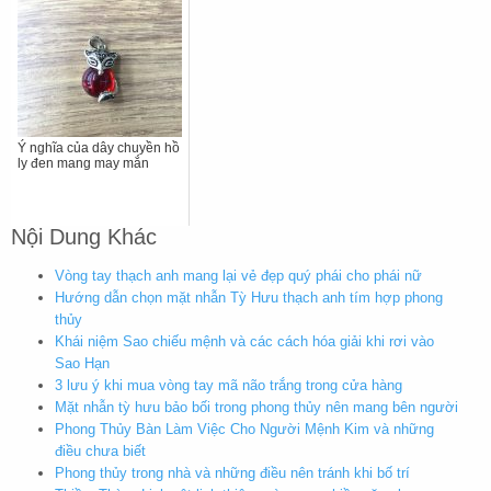
Ý nghĩa của dây chuyền hồ
ly đen mang may mắn
Nội Dung Khác
Vòng tay thạch anh mang lại vẻ đẹp quý phái cho phái nữ
Hướng dẫn chọn mặt nhẫn Tỳ Hưu thạch anh tím hợp phong
thủy
Khái niệm Sao chiếu mệnh và các cách hóa giải khi rơi vào
Sao Hạn
3 lưu ý khi mua vòng tay mã não trắng trong cửa hàng
Mặt nhẫn tỳ hưu bảo bối trong phong thủy nên mang bên người
Phong Thủy Bàn Làm Việc Cho Người Mệnh Kim và những
điều chưa biết
Phong thủy trong nhà và những điều nên tránh khi bố trí