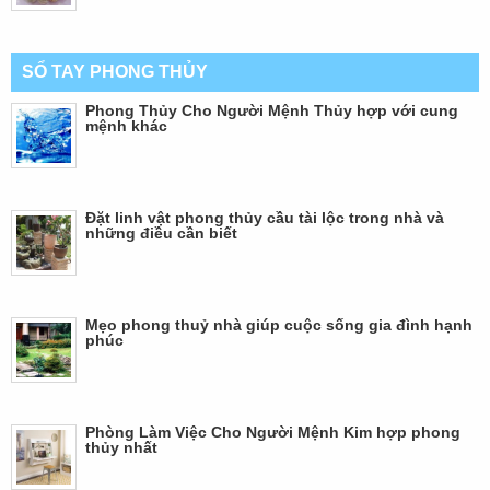
SỔ TAY PHONG THỦY
Phong Thủy Cho Người Mệnh Thủy hợp với cung
mệnh khác
Đặt linh vật phong thủy cầu tài lộc trong nhà và
những điều cần biết
Mẹo phong thuỷ nhà giúp cuộc sống gia đình hạnh
phúc
Phòng Làm Việc Cho Người Mệnh Kim hợp phong
thủy nhất