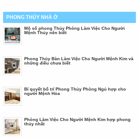
PHONG THỦY NHÀ Ở
Mộ số phong Thủy Phòng Làm Việc Cho Người
Mệnh Thủy nên biết
Phong Thủy Bàn Làm Việc Cho Người Mệnh Kim và
những điều chưa biết
Bí quyết bố trí Phong Thủy Phòng Ngủ hợp cho
người Mệnh Hỏa
Phòng Làm Việc Cho Người Mệnh Kim hợp phong
thủy nhất