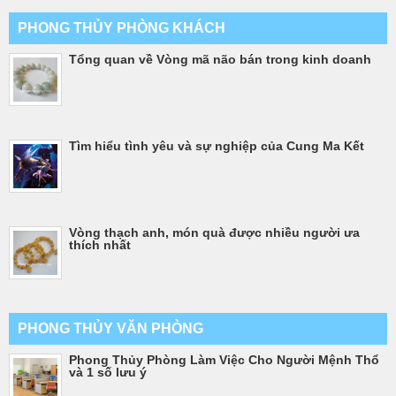
PHONG THỦY PHÒNG KHÁCH
Tổng quan về Vòng mã não bán trong kinh doanh
Tìm hiểu tình yêu và sự nghiệp của Cung Ma Kết
Vòng thạch anh, món quà được nhiều người ưa
thích nhất
PHONG THỦY VĂN PHÒNG
Phong Thủy Phòng Làm Việc Cho Người Mệnh Thổ
và 1 số lưu ý