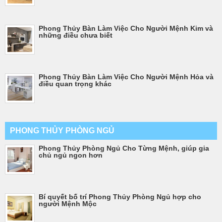
Phong Thủy Bàn Làm Việc Cho Người Mệnh Kim và
những điều chưa biết
Phong Thủy Bàn Làm Việc Cho Người Mệnh Hỏa và
điều quan trọng khác
PHONG THỦY PHÒNG NGỦ
Phong Thủy Phòng Ngủ Cho Từng Mệnh, giúp gia
chủ ngủ ngon hơn
Bí quyết bố trí Phong Thủy Phòng Ngủ hợp cho
người Mệnh Mộc