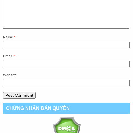
Name
*
Email
*
Website
CHỨNG NHẬN BẢN QUYỀN