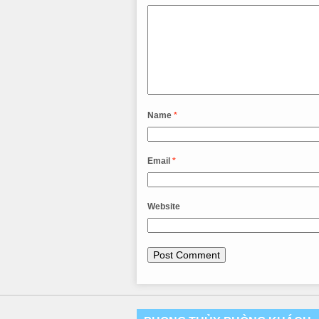
Name
*
Email
*
Website