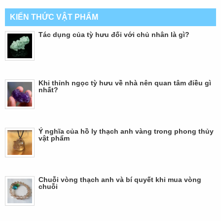
KIẾN THỨC VẬT PHẨM
Tác dụng của tỳ hưu đối với chủ nhân là gì?
Khi thỉnh ngọc tỳ hưu về nhà nên quan tâm điều gì
nhất?
Ý nghĩa của hồ ly thạch anh vàng trong phong thủy
vật phẩm
Chuỗi vòng thạch anh và bí quyết khi mua vòng
chuỗi