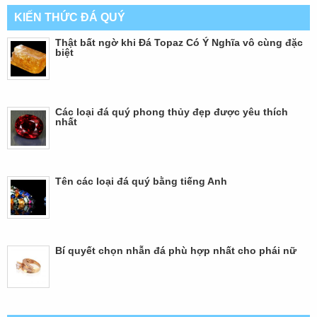
KIẾN THỨC ĐÁ QUÝ
Thật bất ngờ khi Đá Topaz Có Ý Nghĩa vô cùng đặc
biệt
Các loại đá quý phong thủy đẹp được yêu thích
nhất
Tên các loại đá quý bằng tiếng Anh
Bí quyết chọn nhẫn đá phù hợp nhất cho phái nữ