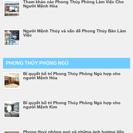
Tham khảo các Phong Thủy Phòng Làm Việc Cho
Người Mệnh Hỏa
Người Mệnh Thủy và vấn đề Phong Thủy Bàn Làm
Việc
PHONG THỦY PHÒNG NGỦ
Bí quyết bố trí Phong Thủy Phòng Ngủ hợp cho
người Mệnh Hỏa
Bí quyết bố trí Phong Thủy Phòng Ngủ hợp cho
người Mệnh Kim
Phong thuỷ phòng ngủ và những ảnh hưởng liên