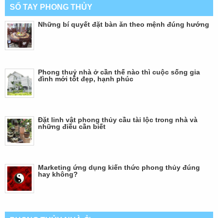
SỔ TAY PHONG THỦY
Những bí quyết đặt bàn ăn theo mệnh đúng hướng
Phong thuỷ nhà ở cần thế nào thì cuộc sống gia
đình mới tốt đẹp, hạnh phúc
Đặt linh vật phong thủy cầu tài lộc trong nhà và
những điều cần biết
Marketing ứng dụng kiến thức phong thủy đúng
hay không?