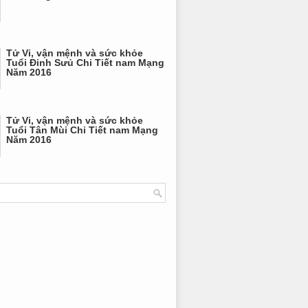
Tử Vi, vận mệnh và sức khỏe
Tuổi Đinh Sưủ Chi Tiết nam Mạng
Năm 2016
Tử Vi, vận mệnh và sức khỏe
Tuổi Tân Mùi Chi Tiết nam Mạng
Năm 2016