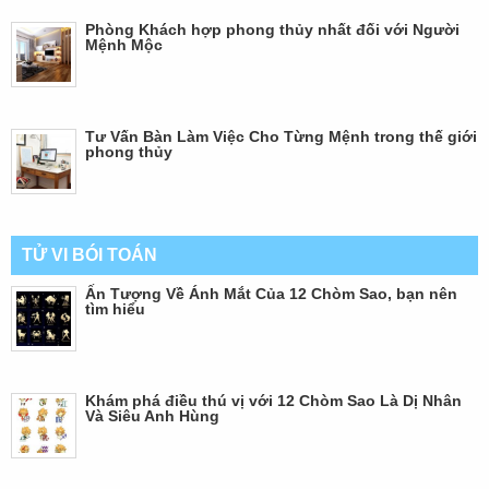
Phòng Khách hợp phong thủy nhất đối với Người
Mệnh Mộc
Tư Vấn Bàn Làm Việc Cho Từng Mệnh trong thế giới
phong thủy
TỬ VI BÓI TOÁN
Ấn Tượng Về Ánh Mắt Của 12 Chòm Sao, bạn nên
tìm hiểu
Khám phá điều thú vị với 12 Chòm Sao Là Dị Nhân
Và Siêu Anh Hùng