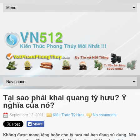
Tại sao phải khai quang tỳ hưu? Ý
nghĩa của nó?
September 12, 2011
Kiến Thức Tỳ Hưu
No comments
Không được mang tặng hoặc cho tỳ hưu mà bạn đang sử dụng. Nếu