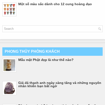
Một số màu sắc dành cho 12 cung hoàng đạo
PHONG THỦY PHÒNG KHÁCH
Mẫu mặt Phật đẹp là như thế nào?
Giá đá thạch anh ngày càng tăng và những nguyên
nhân khiến bạn bất ngờ