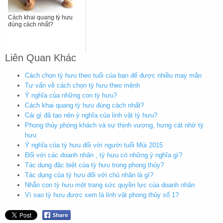
Cách khai quang tỳ hưu
đúng cách nhất?
Liên Quan Khác
Cách chọn tỳ hưu theo tuổi của bạn để được nhiều may mắn
Tư vấn về cách chọn tỳ hưu theo mệnh
Ý nghĩa của những con tỳ hưu?
Cách khai quang tỳ hưu đúng cách nhất?
Cái gì đã tạo nên ý nghĩa của linh vật tỳ hưu?
Phong thủy phòng khách và sự thịnh vượng, hưng cát nhờ tỳ
hưu
Ý nghĩa của tỳ hưu đối với người tuổi Mùi 2015
Đối với các doanh nhân , tỳ hưu có những ý nghĩa gì?
Tác dụng đặc biệt của tỳ hưu trong phong thủy?
Tác dụng của tỳ hưu đối với chủ nhân là gì?
Nhẫn con tỳ hưu một trang sức quyền lực của doanh nhân
Vì sao tỳ hưu được xem là linh vật phong thủy số 1?