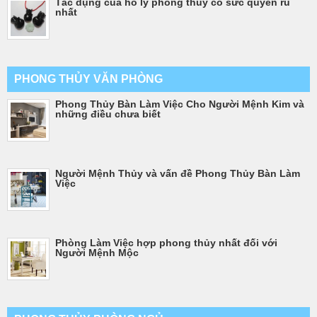
Tác dụng của hồ ly phong thủy có sức quyến rũ
nhất
PHONG THỦY VĂN PHÒNG
Phong Thủy Bàn Làm Việc Cho Người Mệnh Kim và
những điều chưa biết
Người Mệnh Thủy và vấn đề Phong Thủy Bàn Làm
Việc
Phòng Làm Việc hợp phong thủy nhất đối với
Người Mệnh Mộc