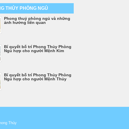
G THỦY PHÒNG NGỦ
Phong thuỷ phòng ngủ và những
ảnh hưởng liên quan
Bí quyết bố trí Phong Thủy Phòng
Ngủ hợp cho người Mệnh Kim
Bí quyết bố trí Phong Thủy Phòng
Ngủ hợp cho người Mệnh Thủy
hong Thủy