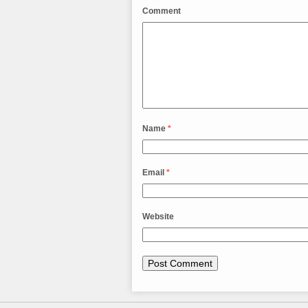
Comment
Name
*
Email
*
Website