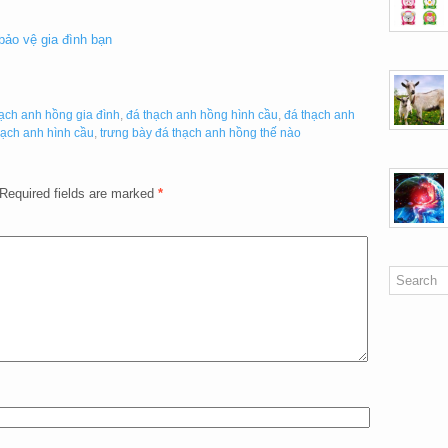
ảo vệ gia đình bạn
ạch anh hồng gia đình
,
đá thạch anh hồng hình cầu
,
đá thạch anh
hạch anh hình cầu
,
trưng bày đá thạch anh hồng thế nào
Required fields are marked
*