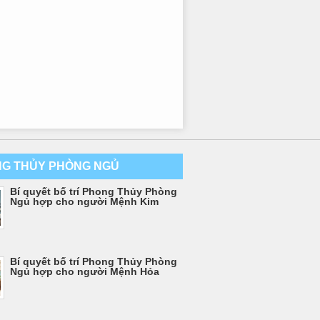
G THỦY PHÒNG NGỦ
Bí quyết bố trí Phong Thủy Phòng
Ngủ hợp cho người Mệnh Kim
Bí quyết bố trí Phong Thủy Phòng
Ngủ hợp cho người Mệnh Hỏa