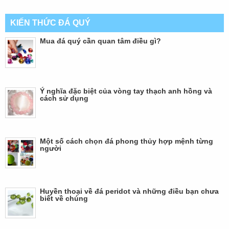
KIẾN THỨC ĐÁ QUÝ
Mua đá quý cần quan tâm điều gì?
Ý nghĩa đặc biệt của vòng tay thạch anh hồng và
cách sử dụng
Một số cách chọn đá phong thủy hợp mệnh từng
người
Huyền thoại về đá peridot và những điều bạn chưa
biết về chúng