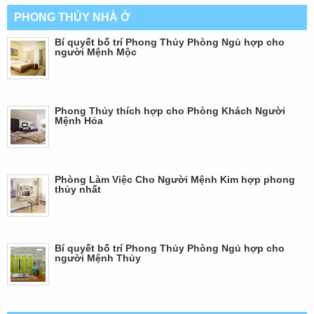
PHONG THỦY NHÀ Ở
Bí quyết bố trí Phong Thủy Phòng Ngủ hợp cho
người Mệnh Mộc
Phong Thủy thích hợp cho Phòng Khách Người
Mệnh Hỏa
Phòng Làm Việc Cho Người Mệnh Kim hợp phong
thủy nhất
Bí quyết bố trí Phong Thủy Phòng Ngủ hợp cho
người Mệnh Thủy