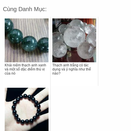
Cùng Danh Mục:
Khái niệm thạch anh xanh
Thạch anh trắng có tác
và một số đặc điểm thú vị
dụng và ý nghĩa như thế
của nó
nào?