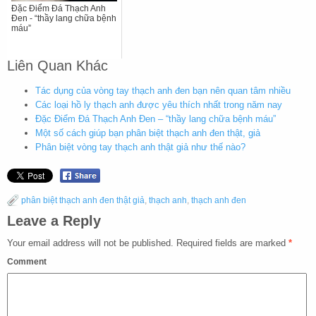
Đặc Điểm Đá Thạch Anh
Đen - “thầy lang chữa bệnh
máu”
Liên Quan Khác
Tác dụng của vòng tay thạch anh đen bạn nên quan tâm nhiều
Các loại hồ ly thạch anh được yêu thích nhất trong năm nay
Đặc Điểm Đá Thạch Anh Đen – “thầy lang chữa bệnh máu”
Một số cách giúp bạn phân biệt thạch anh đen thật, giả
Phân biệt vòng tay thạch anh thật giả như thế nào?
phân biệt thạch anh đen thật giả
,
thạch anh
,
thạch anh đen
Leave a Reply
Your email address will not be published.
Required fields are marked
*
Comment