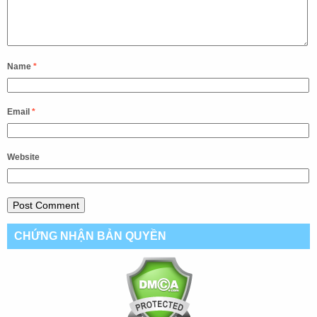
Name
*
Email
*
Website
CHỨNG NHẬN BẢN QUYỀN