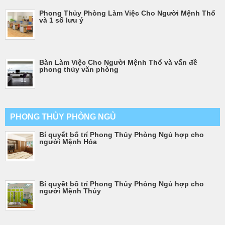
Phong Thủy Phòng Làm Việc Cho Người Mệnh Thổ
và 1 số lưu ý
Bàn Làm Việc Cho Người Mệnh Thổ và vấn đề
phong thủy văn phòng
PHONG THỦY PHÒNG NGỦ
Bí quyết bố trí Phong Thủy Phòng Ngủ hợp cho
người Mệnh Hỏa
Bí quyết bố trí Phong Thủy Phòng Ngủ hợp cho
người Mệnh Thủy