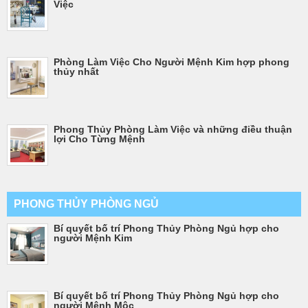
Việc
Phòng Làm Việc Cho Người Mệnh Kim hợp phong
thủy nhất
Phong Thủy Phòng Làm Việc và những điều thuận
lợi Cho Từng Mệnh
PHONG THỦY PHÒNG NGỦ
Bí quyết bố trí Phong Thủy Phòng Ngủ hợp cho
người Mệnh Kim
Bí quyết bố trí Phong Thủy Phòng Ngủ hợp cho
người Mệnh Mộc