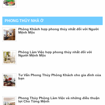
PHONG THỦY NHÀ Ở
Phòng Khách hợp phong thủy nhất đối với Người
Mệnh Mộc
Phòng Làm Việc hợp phong thủy nhất đối với
Người Mệnh Mộc
Tư Vấn Phong Thủy Phòng Khách cho gia đình của
bạn
Phong Thủy Phòng Làm Việc và những điều thuận
lợi Cho Từng Mệnh