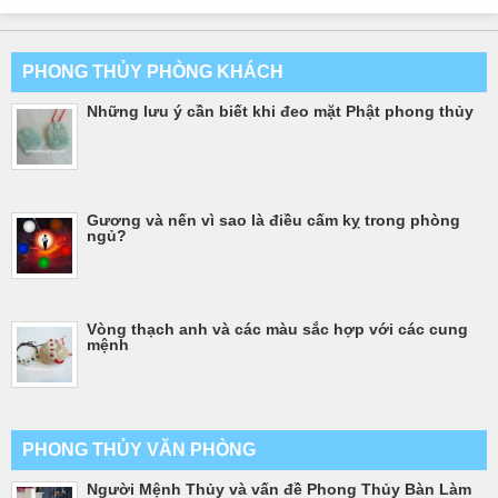
PHONG THỦY PHÒNG KHÁCH
Những lưu ý cần biết khi đeo mặt Phật phong thủy
Gương và nến vì sao là điều cấm kỵ trong phòng
ngủ?
Vòng thạch anh và các màu sắc hợp với các cung
mệnh
PHONG THỦY VĂN PHÒNG
Người Mệnh Thủy và vấn đề Phong Thủy Bàn Làm