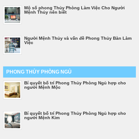
Mộ số phong Thủy Phòng Làm Việc Cho Người
Mệnh Thủy nên biết
Người Mệnh Thủy và vấn đề Phong Thủy Bàn Làm
Việc
PHONG THỦY PHÒNG NGỦ
Bí quyết bố trí Phong Thủy Phòng Ngủ hợp cho
người Mệnh Mộc
Bí quyết bố trí Phong Thủy Phòng Ngủ hợp cho
người Mệnh Kim