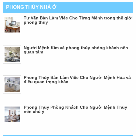
PHONG THỦY NHÀ Ở
Tư Vấn Bàn Làm Việc Cho Từng Mệnh trong thế giới
phong thủy
Người Mệnh Kim và phong thủy phòng khách nên
quan tâm
Phong Thủy Bàn Làm Việc Cho Người Mệnh Hỏa và
điều quan trọng khác
Phong Thủy Phòng Khách Cho Người Mệnh Thủy
nên chú ý