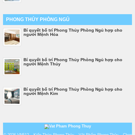
PHONG THỦY PHÒNG NGỦ
Bí quyết bố trí Phong Thủy Phòng Ngủ hợp cho
người Mệnh Hỏa
Bí quyết bố trí Phong Thủy Phòng Ngủ hợp cho
người Mệnh Thủy
Bí quyết bố trí Phong Thủy Phòng Ngủ hợp cho
người Mệnh Kim
© 2026
VN512 – Kiến Thức Phong Thủy – Vật Phẩm Phong Thủy – Chọn