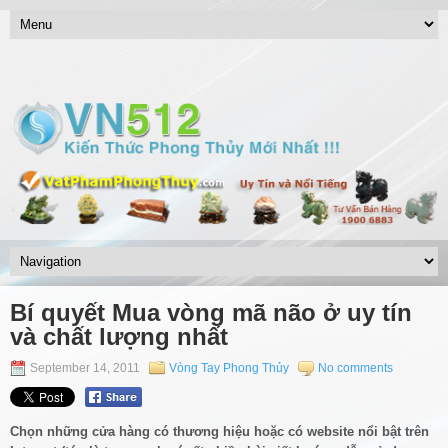
Bí quyết Mua vòng mã não ở uy tín
và chất lượng nhất
September 14, 2011
Vòng Tay Phong Thủy
No comments
Chọn những cửa hàng có thương hiệu hoặc có website nổi bật trên