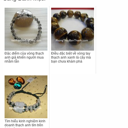
Đặc điểm của vòng thạch
Điều đặc biệt về vòng tay
anh giả khiến người mua
thạch anh xanh lá cây mà
nhầm lẫn
bạn chưa khám phá
Tìm hiểu kinh nghiệm kinh
doanh thạch anh tím trên