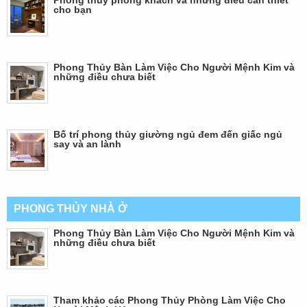
cho bạn
Phong Thủy Bàn Làm Việc Cho Người Mệnh Kim và
những điều chưa biết
Bố trí phong thủy giường ngủ đem đến giấc ngủ
say và an lành
PHONG THỦY NHÀ Ở
Phong Thủy Bàn Làm Việc Cho Người Mệnh Kim và
những điều chưa biết
Tham khảo các Phong Thủy Phòng Làm Việc Cho