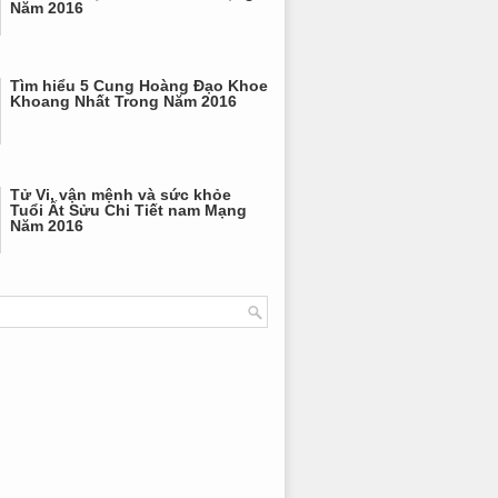
Năm 2016
Tìm hiểu 5 Cung Hoàng Đạo Khoe
Khoang Nhất Trong Năm 2016
Tử Vi, vận mệnh và sức khỏe
Tuổi Ất Sửu Chi Tiết nam Mạng
Năm 2016