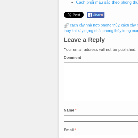
Cách phối màu sắc theo phong thủy
cách xây nhà hợp phong thủy
,
cách xây 
thủy khi xây dựng nhà
,
phong thủy trong mar
Leave a Reply
Your email address will not be published.
Comment
Name
*
Email
*