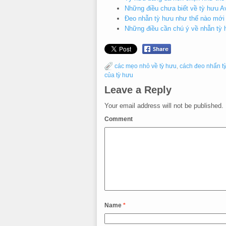
Những điều chưa biết về tỳ hưu A
Đeo nhẫn tỳ hưu như thế nào mới
Những điều cần chú ý về nhẫn tỳ
các mẹo nhỏ về tỳ hưu
,
cách đeo nhẩn t
của tỳ hưu
Leave a Reply
Your email address will not be published.
Comment
Name
*