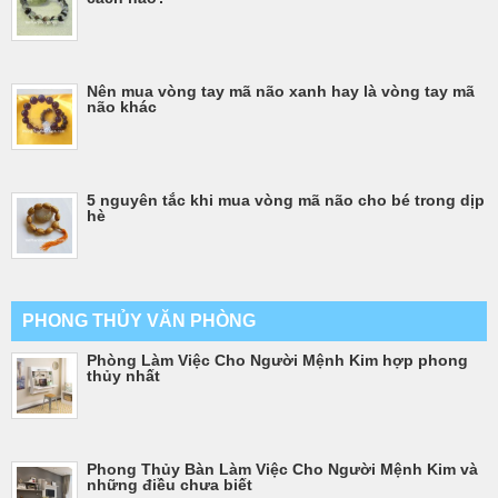
Nên mua vòng tay mã não xanh hay là vòng tay mã
não khác
5 nguyên tắc khi mua vòng mã não cho bé trong dịp
hè
PHONG THỦY VĂN PHÒNG
Phòng Làm Việc Cho Người Mệnh Kim hợp phong
thủy nhất
Phong Thủy Bàn Làm Việc Cho Người Mệnh Kim và
những điều chưa biết