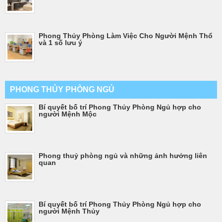
Phong Thủy Phòng Làm Việc Cho Người Mệnh Thổ
và 1 số lưu ý
PHONG THỦY PHÒNG NGỦ
Bí quyết bố trí Phong Thủy Phòng Ngủ hợp cho
người Mệnh Mộc
Phong thuỷ phòng ngủ và những ảnh hưởng liên
quan
Bí quyết bố trí Phong Thủy Phòng Ngủ hợp cho
người Mệnh Thủy