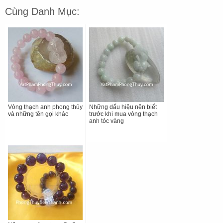
Cùng Danh Mục:
Vòng thạch anh phong thủy
Những dấu hiệu nên biết
và những tên gọi khác
trước khi mua vòng thạch
anh tóc vàng