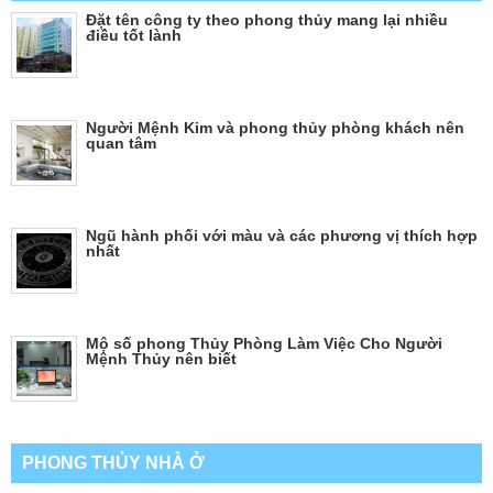
Đặt tên công ty theo phong thủy mang lại nhiều
điều tốt lành
Người Mệnh Kim và phong thủy phòng khách nên
quan tâm
Ngũ hành phối với màu và các phương vị thích hợp
nhất
Mộ số phong Thủy Phòng Làm Việc Cho Người
Mệnh Thủy nên biết
PHONG THỦY NHÀ Ở