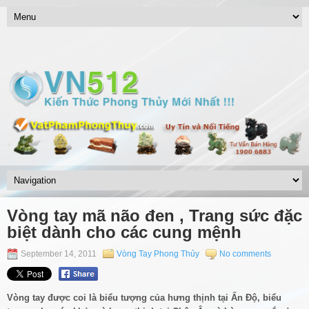
Vòng tay mã não đen , Trang sức đặc
biệt dành cho các cung mệnh
September 14, 2011
Vòng Tay Phong Thủy
No comments
Vòng tay được coi là biểu tượng của hưng thịnh tại Ấn Độ, biểu