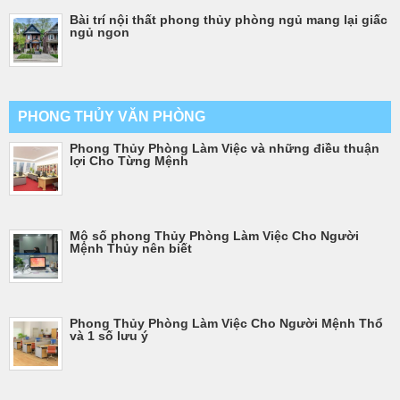
Bài trí nội thất phong thủy phòng ngủ mang lại giấc
ngủ ngon
PHONG THỦY VĂN PHÒNG
Phong Thủy Phòng Làm Việc và những điều thuận
lợi Cho Từng Mệnh
Mộ số phong Thủy Phòng Làm Việc Cho Người
Mệnh Thủy nên biết
Phong Thủy Phòng Làm Việc Cho Người Mệnh Thổ
và 1 số lưu ý