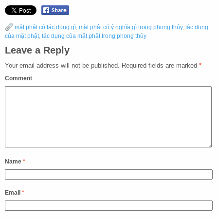
mặt phật có tác dụng gì
,
mặt phật có ý nghĩa gì trong phong thủy
,
tác dụng
của mặt phật
,
tác dụng của mặt phật trong phong thủy
Leave a Reply
Your email address will not be published.
Required fields are marked
*
Comment
Name
*
Email
*