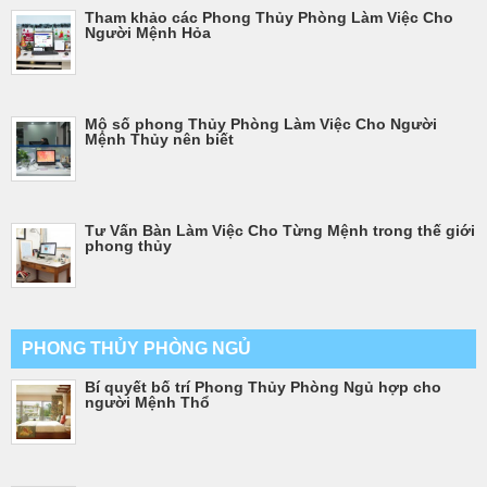
Tham khảo các Phong Thủy Phòng Làm Việc Cho
Người Mệnh Hỏa
Mộ số phong Thủy Phòng Làm Việc Cho Người
Mệnh Thủy nên biết
Tư Vấn Bàn Làm Việc Cho Từng Mệnh trong thế giới
phong thủy
PHONG THỦY PHÒNG NGỦ
Bí quyết bố trí Phong Thủy Phòng Ngủ hợp cho
người Mệnh Thổ