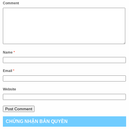
Comment
Name
*
Email
*
Website
CHỨNG NHẬN BẢN QUYỀN