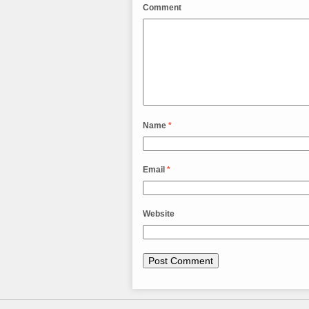
Comment
Name
*
Email
*
Website