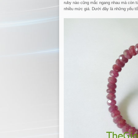
ruby nào cũng mắc ngang nhau mà còn tùy
nhiều mức giá. Dưới đây là những yếu t