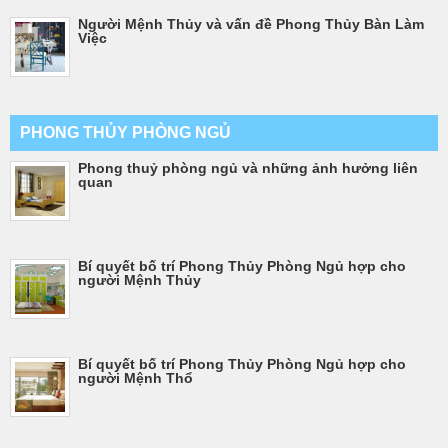
Người Mệnh Thủy và vấn đề Phong Thủy Bàn Làm
Việc
PHONG THỦY PHÒNG NGỦ
Phong thuỷ phòng ngủ và những ảnh hưởng liên
quan
Bí quyết bố trí Phong Thủy Phòng Ngủ hợp cho
người Mệnh Thủy
Bí quyết bố trí Phong Thủy Phòng Ngủ hợp cho
người Mệnh Thổ