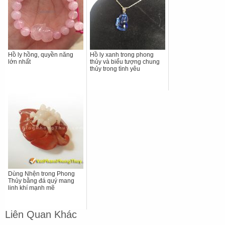
Hồ ly hồng, quyền năng
Hồ ly xanh trong phong
lớn nhất
thủy và biểu tượng chung
thủy trong tình yêu
Dùng Nhện trong Phong
Thủy bằng đá quý mang
linh khí mạnh mẽ
Liên Quan Khác