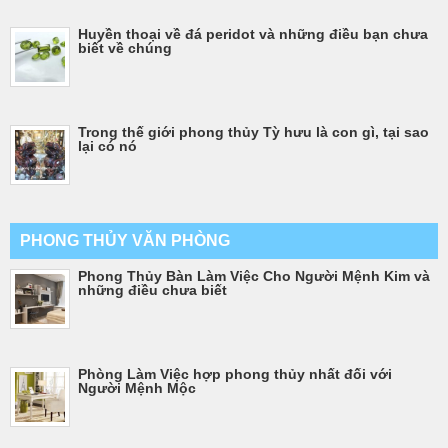
Huyền thoại về đá peridot và những điều bạn chưa
biết về chúng
Trong thế giới phong thủy Tỳ hưu là con gì, tại sao
lại có nó
PHONG THỦY VĂN PHÒNG
Phong Thủy Bàn Làm Việc Cho Người Mệnh Kim và
những điều chưa biết
Phòng Làm Việc hợp phong thủy nhất đối với
Người Mệnh Mộc