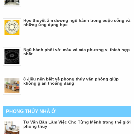
Học thuyết âm dương ngũ hành trong cuộc sống và
những ứng dụng học
Ngũ hành phối với màu và các phương vị thích hợp
nhất
8 điều nên biết về phong thủy văn phòng giúp
không gian thoáng đãng
PHONG THỦY NHÀ Ở
Tư Vấn Bàn Làm Việc Cho Từng Mệnh trong thế giới
phong thủy